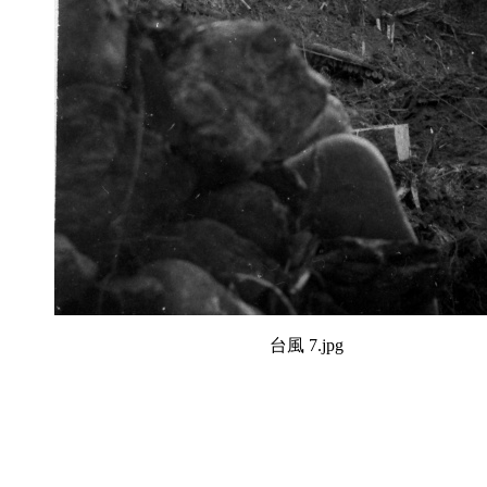
台風 7.jpg