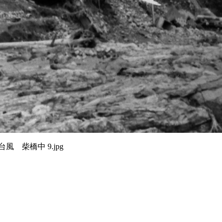
台風 柴橋中 9.jpg