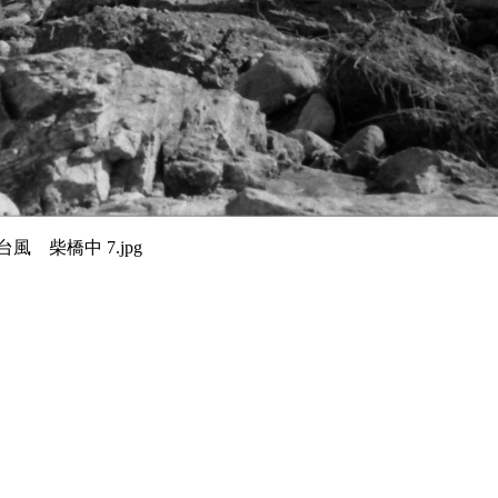
台風 柴橋中 7.jpg