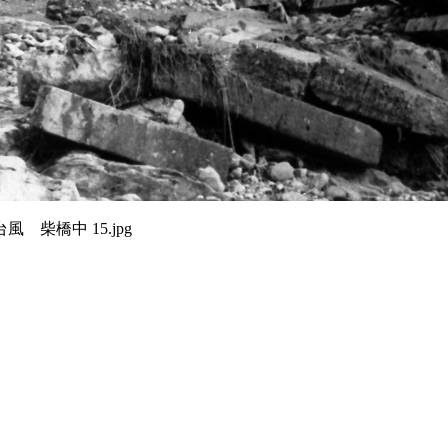
台風 柴橋中 15.jpg