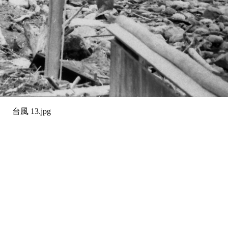
台風 13.jpg