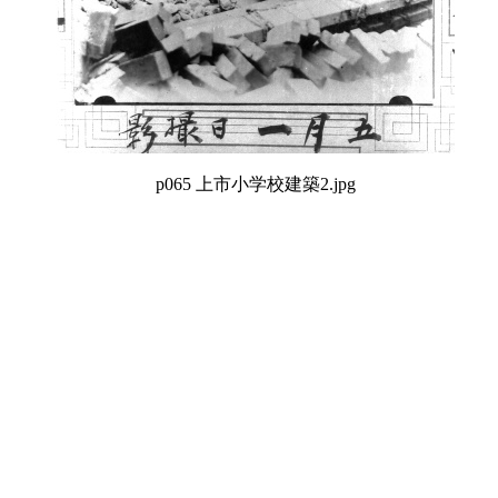
p065 上市小学校建築2.jpg