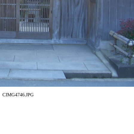
CIMG4746.JPG