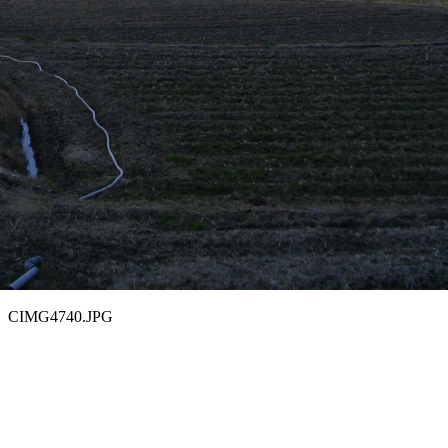
CIMG4740.JPG