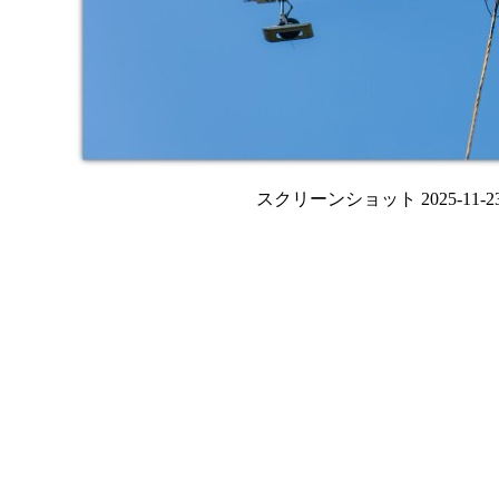
スクリーンショット 2025-11-23 1