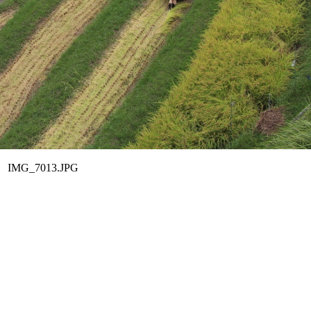
IMG_7013.JPG