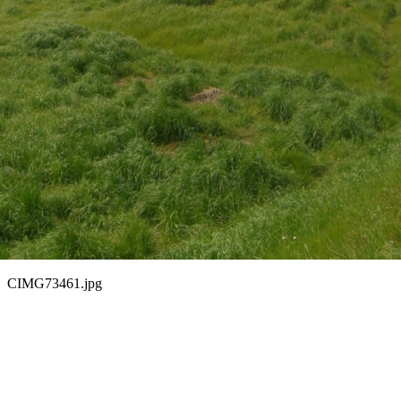
CIMG73461.jpg