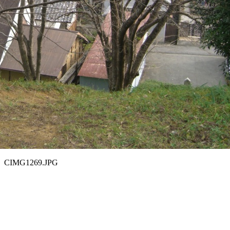
CIMG1269.JPG