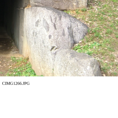
CIMG1266.JPG