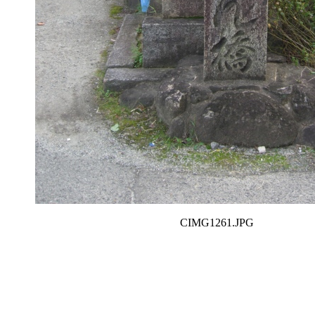
CIMG1261.JPG