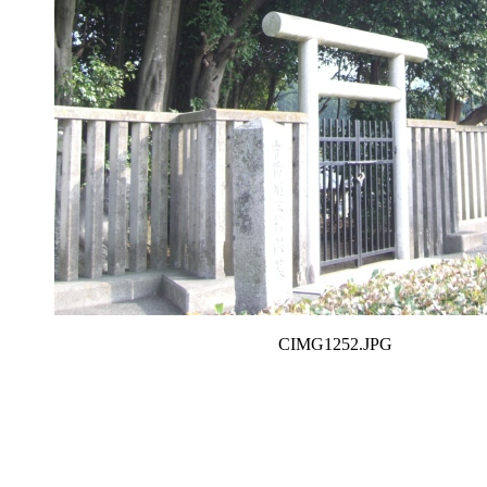
CIMG1252.JPG