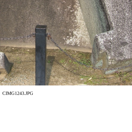
CIMG1243.JPG