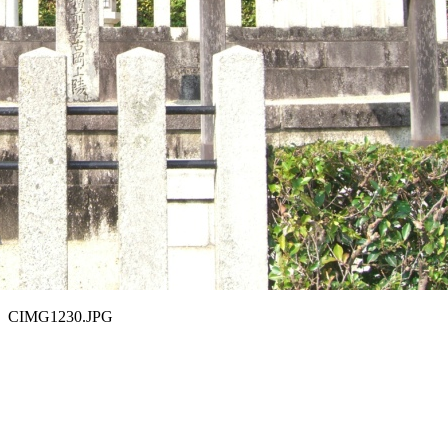
CIMG1230.JPG