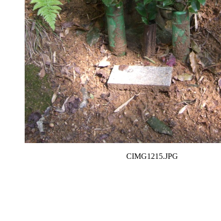
CIMG1215.JPG