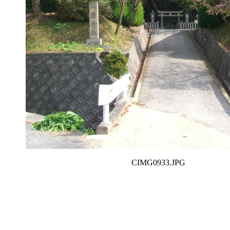
CIMG0933.JPG