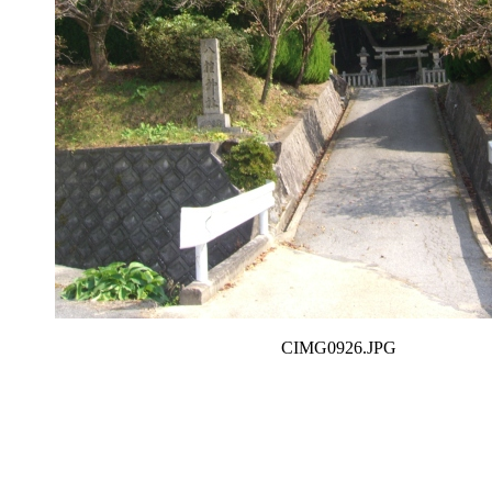
CIMG0926.JPG