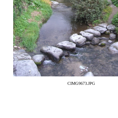
CIMG9673.JPG