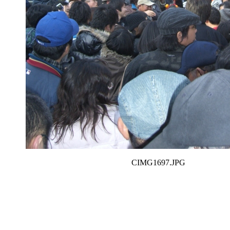
CIMG1697.JPG