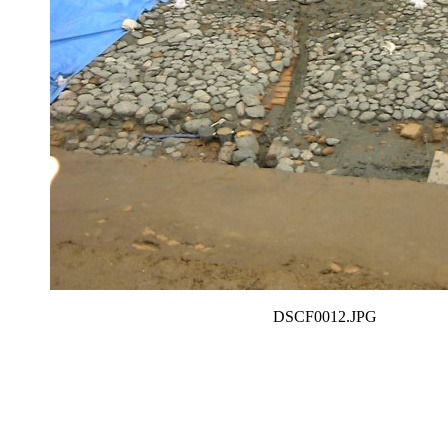
DSCF0012.JPG