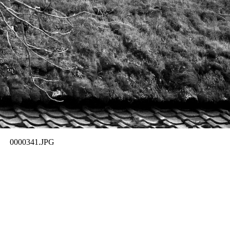
0000341.JPG