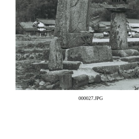
000027.JPG