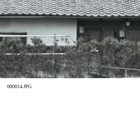
000014.JPG