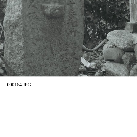
000164.JPG