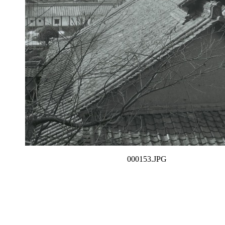
000153.JPG