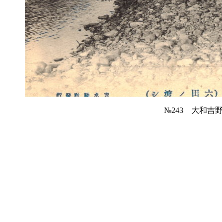
№243 大和吉