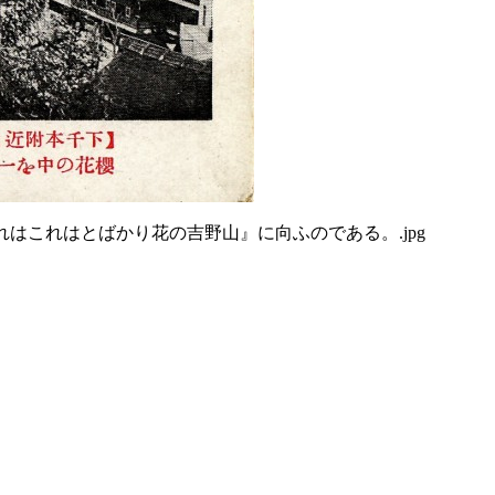
はこれはとばかり花の吉野山』に向ふのである。.jpg