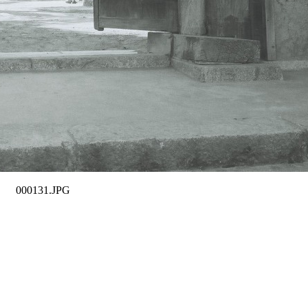
000131.JPG