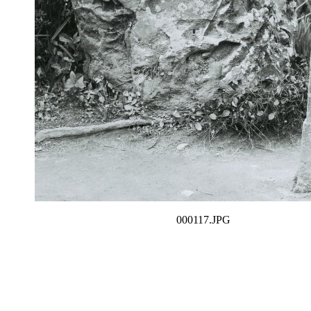
000117.JPG