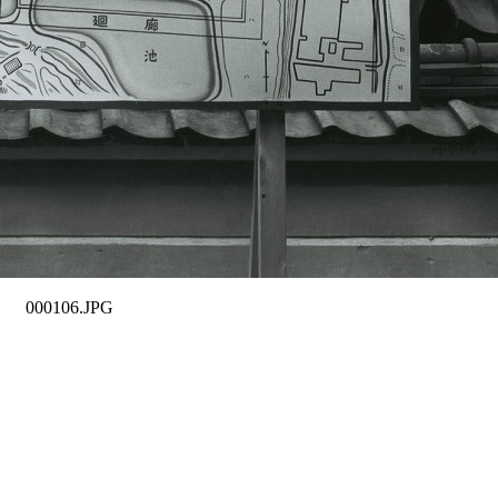
000106.JPG