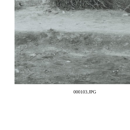
000103.JPG