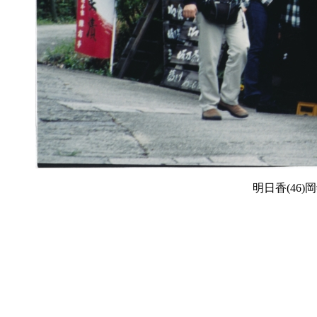
明日香(46)