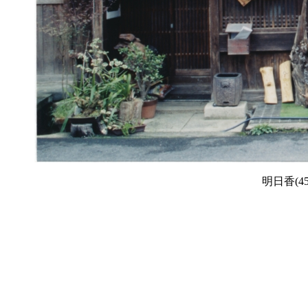
明日香(4