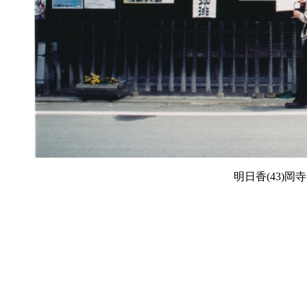
明日香(43)岡