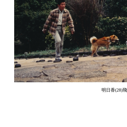
明日香(28)