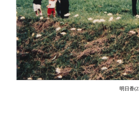
明日香(2