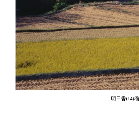
明日香(14)