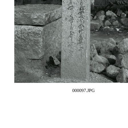
000097.JPG