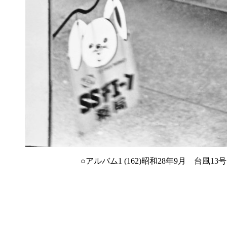
○アルバム1 (162)昭和28年9月 台風13号.