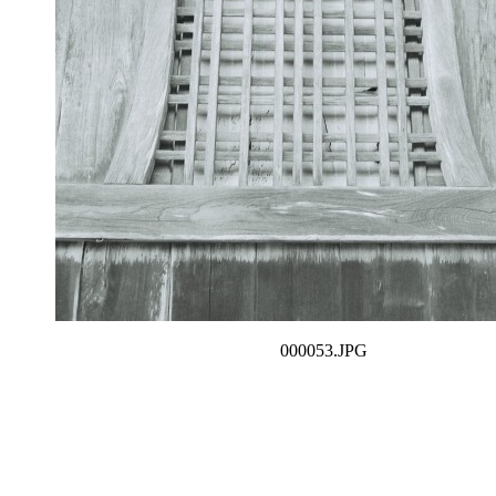
000053.JPG