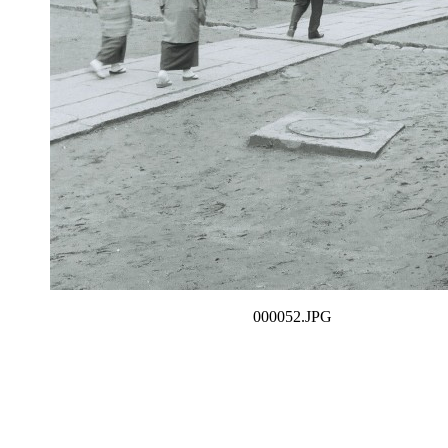
000052.JPG