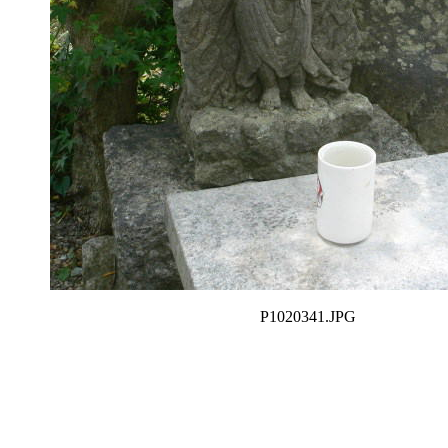
P1020341.JPG