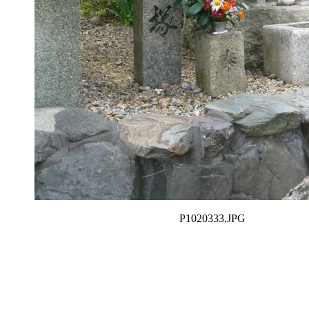
P1020333.JPG