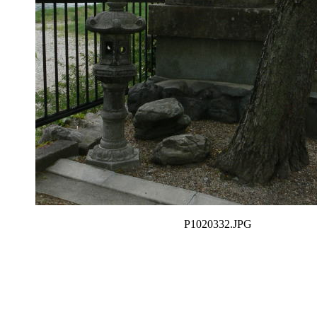
P1020332.JPG