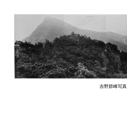
吉野群峰写真集