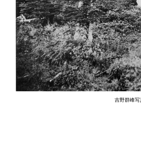
吉野群峰写真