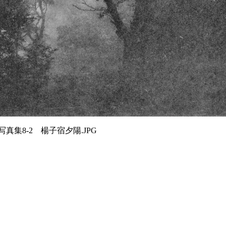
真集8-2 楊子宿夕陽.JPG